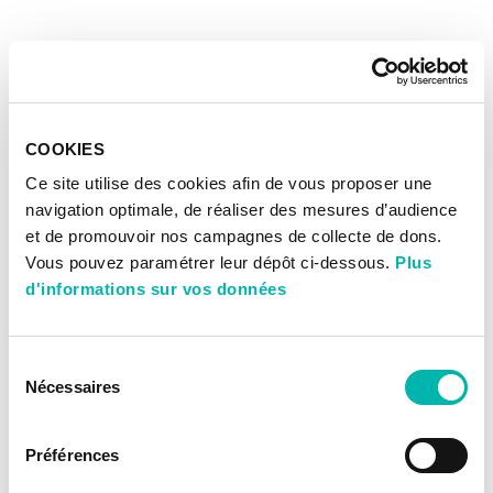
COOKIES
Ce site utilise des cookies afin de vous proposer une
navigation optimale, de réaliser des mesures d’audience
et de promouvoir nos campagnes de collecte de dons.
Vous pouvez paramétrer leur dépôt ci-dessous.
Plus
d'informations sur vos données
Sélection
Nécessaires
du
consentement
Préférences