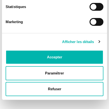
Statistiques
Marketing
Afficher les détails
Accepter
Paramétrer
Refuser