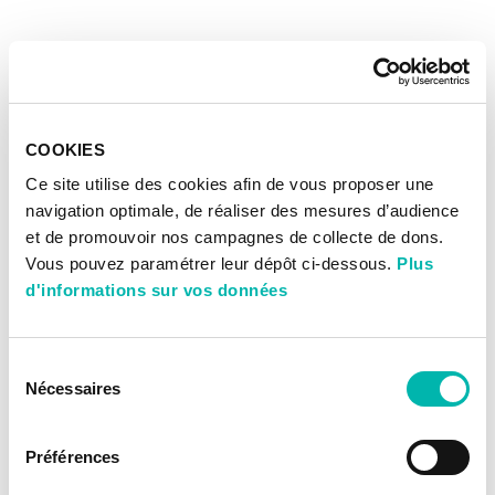
COOKIES
Ce site utilise des cookies afin de vous proposer une
navigation optimale, de réaliser des mesures d’audience
et de promouvoir nos campagnes de collecte de dons.
Vous pouvez paramétrer leur dépôt ci-dessous.
Plus
d'informations sur vos données
Sélection
Nécessaires
du
consentement
Préférences