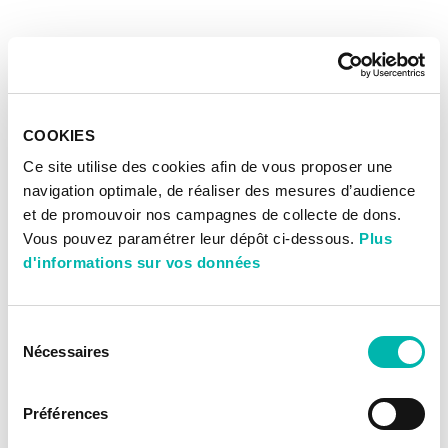
COOKIES
Ce site utilise des cookies afin de vous proposer une
navigation optimale, de réaliser des mesures d’audience
et de promouvoir nos campagnes de collecte de dons.
Vous pouvez paramétrer leur dépôt ci-dessous.
Plus
d'informations sur vos données
Sélection
Nécessaires
du
consentement
Préférences