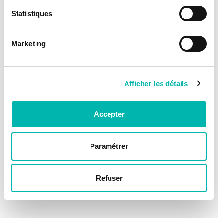
Statistiques
Marketing
Afficher les détails
Accepter
Paramétrer
Refuser