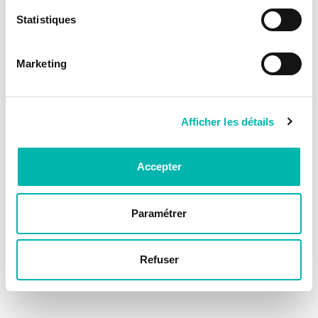
Statistiques
Marketing
Afficher les détails
Accepter
Paramétrer
Refuser