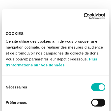
COOKIES
Ce site utilise des cookies afin de vous proposer une
navigation optimale, de réaliser des mesures d’audience
et de promouvoir nos campagnes de collecte de dons.
Vous pouvez paramétrer leur dépôt ci-dessous.
Plus
d'informations sur vos données
Sélection
Nécessaires
du
consentement
Préférences