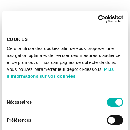
COOKIES
Ce site utilise des cookies afin de vous proposer une
navigation optimale, de réaliser des mesures d’audience
et de promouvoir nos campagnes de collecte de dons.
Vous pouvez paramétrer leur dépôt ci-dessous.
Plus
d'informations sur vos données
Sélection
Nécessaires
du
consentement
Préférences