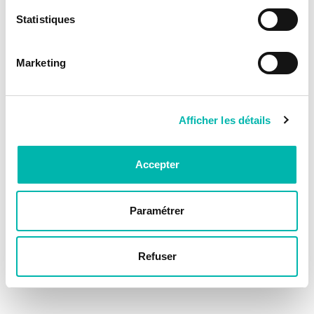
Statistiques
Marketing
Afficher les détails
Accepter
Paramétrer
Refuser