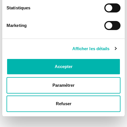
Statistiques
Marketing
Afficher les détails
Accepter
Paramétrer
Refuser