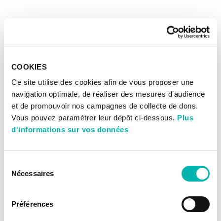
COOKIES
Ce site utilise des cookies afin de vous proposer une
navigation optimale, de réaliser des mesures d’audience
et de promouvoir nos campagnes de collecte de dons.
Vous pouvez paramétrer leur dépôt ci-dessous.
Plus
d'informations sur vos données
Sélection
Nécessaires
du
consentement
Préférences