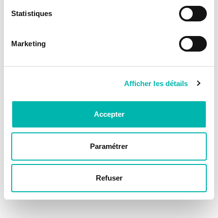
Statistiques
Marketing
Afficher les détails
Accepter
Paramétrer
Refuser