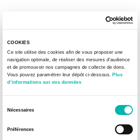
COOKIES
Ce site utilise des cookies afin de vous proposer une
navigation optimale, de réaliser des mesures d’audience
et de promouvoir nos campagnes de collecte de dons.
Vous pouvez paramétrer leur dépôt ci-dessous.
Plus
d'informations sur vos données
Sélection
Nécessaires
du
consentement
Préférences