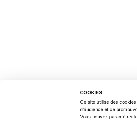
COOKIES
Ce site utilise des cookie
d’audience et de promouvo
Vous pouvez paramétrer l