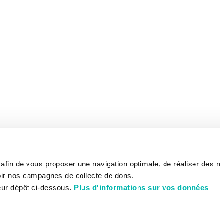
s afin de vous proposer une navigation optimale, de réaliser des
ir nos campagnes de collecte de dons.
eur dépôt ci-dessous.
Plus d'informations sur vos données