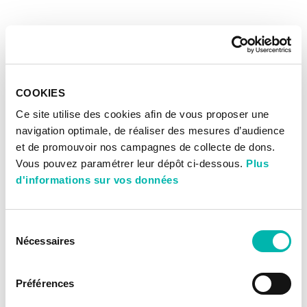
COOKIES
Ce site utilise des cookies afin de vous proposer une
navigation optimale, de réaliser des mesures d’audience
et de promouvoir nos campagnes de collecte de dons.
Vous pouvez paramétrer leur dépôt ci-dessous.
Plus
d'informations sur vos données
Sélection
Nécessaires
du
consentement
Préférences