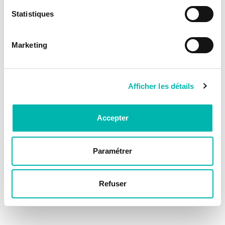
Statistiques
Marketing
Afficher les détails
Accepter
Paramétrer
Refuser