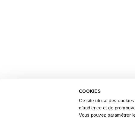
COOKIES
Ce site utilise des cookie
d’audience et de promouvo
Vous pouvez paramétrer l