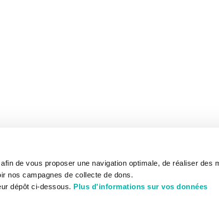
s afin de vous proposer une navigation optimale, de réaliser des
ir nos campagnes de collecte de dons.
eur dépôt ci-dessous.
Plus d'informations sur vos données