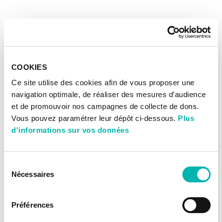
COOKIES
Ce site utilise des cookies afin de vous proposer une
navigation optimale, de réaliser des mesures d’audience
et de promouvoir nos campagnes de collecte de dons.
Vous pouvez paramétrer leur dépôt ci-dessous.
Plus
d'informations sur vos données
Sélection
Nécessaires
du
consentement
Préférences