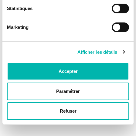
Statistiques
Marketing
Afficher les détails
Accepter
Paramétrer
Refuser