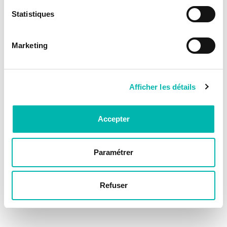
Statistiques
Marketing
Afficher les détails
Accepter
Paramétrer
Refuser