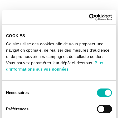
COOKIES
Ce site utilise des cookies afin de vous proposer une
navigation optimale, de réaliser des mesures d’audience
et de promouvoir nos campagnes de collecte de dons.
Vous pouvez paramétrer leur dépôt ci-dessous.
Plus
d'informations sur vos données
Sélection
Nécessaires
du
consentement
Préférences