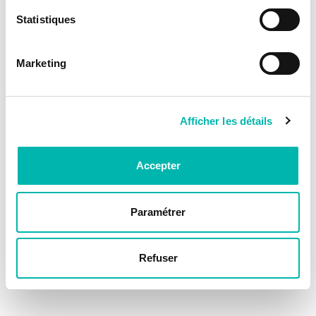
Statistiques
Marketing
Afficher les détails
Accepter
Paramétrer
Refuser