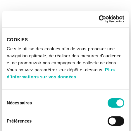
COOKIES
Ce site utilise des cookies afin de vous proposer une
navigation optimale, de réaliser des mesures d’audience
et de promouvoir nos campagnes de collecte de dons.
Vous pouvez paramétrer leur dépôt ci-dessous.
Plus
d'informations sur vos données
Sélection
Nécessaires
du
consentement
Préférences