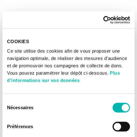
COOKIES
Ce site utilise des cookies afin de vous proposer une
navigation optimale, de réaliser des mesures d’audience
et de promouvoir nos campagnes de collecte de dons.
Vous pouvez paramétrer leur dépôt ci-dessous.
Plus
d'informations sur vos données
Sélection
Nécessaires
du
consentement
Préférences