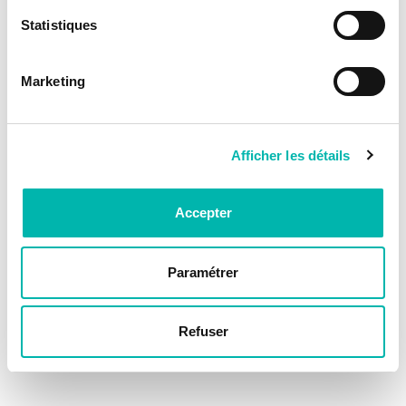
Statistiques
Marketing
Afficher les détails
Accepter
Paramétrer
Refuser