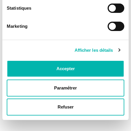
Statistiques
Marketing
Afficher les détails
Accepter
Paramétrer
Refuser