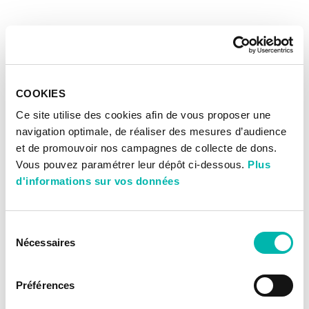
COOKIES
Ce site utilise des cookies afin de vous proposer une
navigation optimale, de réaliser des mesures d’audience
et de promouvoir nos campagnes de collecte de dons.
Vous pouvez paramétrer leur dépôt ci-dessous.
Plus
d'informations sur vos données
Sélection
Nécessaires
du
consentement
Préférences