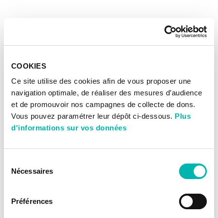
COOKIES
Ce site utilise des cookies afin de vous proposer une
navigation optimale, de réaliser des mesures d’audience
et de promouvoir nos campagnes de collecte de dons.
Vous pouvez paramétrer leur dépôt ci-dessous.
Plus
d'informations sur vos données
Sélection
Nécessaires
du
consentement
Préférences