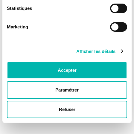
Statistiques
Marketing
Afficher les détails
Accepter
Paramétrer
Refuser