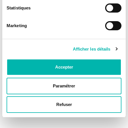
Statistiques
Marketing
Afficher les détails
Accepter
Paramétrer
Refuser