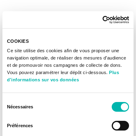
COOKIES
Ce site utilise des cookies afin de vous proposer une
navigation optimale, de réaliser des mesures d’audience
et de promouvoir nos campagnes de collecte de dons.
Vous pouvez paramétrer leur dépôt ci-dessous.
Plus
d'informations sur vos données
Sélection
Nécessaires
du
consentement
Préférences