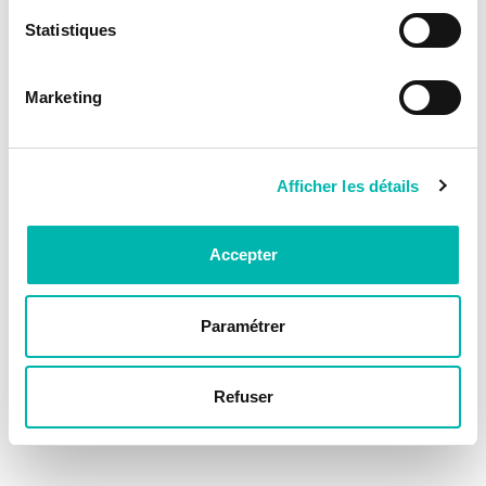
Statistiques
Marketing
Afficher les détails
Accepter
Paramétrer
Refuser