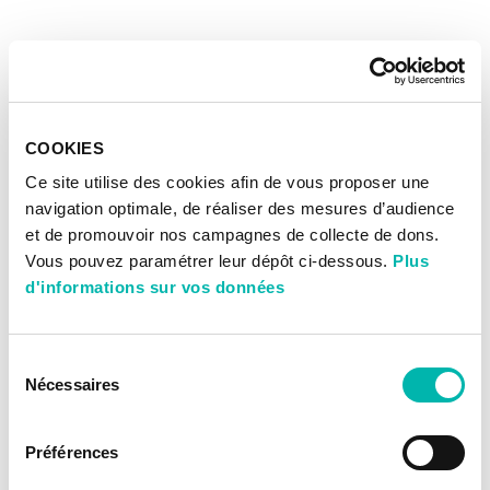
COOKIES
Ce site utilise des cookies afin de vous proposer une
navigation optimale, de réaliser des mesures d’audience
et de promouvoir nos campagnes de collecte de dons.
Vous pouvez paramétrer leur dépôt ci-dessous.
Plus
d'informations sur vos données
Sélection
Nécessaires
du
consentement
Préférences