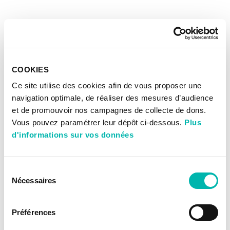
COOKIES
Ce site utilise des cookies afin de vous proposer une
navigation optimale, de réaliser des mesures d’audience
et de promouvoir nos campagnes de collecte de dons.
Vous pouvez paramétrer leur dépôt ci-dessous.
Plus
d'informations sur vos données
Sélection
Nécessaires
du
consentement
Préférences