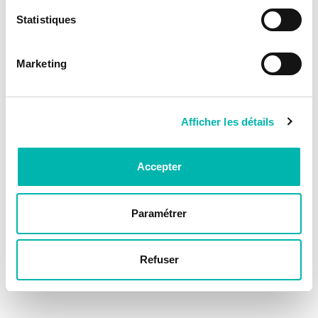
Statistiques
Marketing
Afficher les détails
Accepter
Paramétrer
Refuser