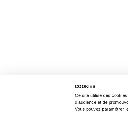
COOKIES
Ce site utilise des cookie
d’audience et de promouvo
Vous pouvez paramétrer l