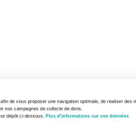
s afin de vous proposer une navigation optimale, de réaliser des
ir nos campagnes de collecte de dons.
eur dépôt ci-dessous.
Plus d'informations sur vos données