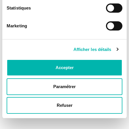
Statistiques
Marketing
Afficher les détails
Accepter
Paramétrer
Refuser