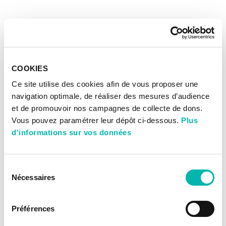
COOKIES
Ce site utilise des cookies afin de vous proposer une
navigation optimale, de réaliser des mesures d’audience
et de promouvoir nos campagnes de collecte de dons.
Vous pouvez paramétrer leur dépôt ci-dessous.
Plus
d'informations sur vos données
Sélection
Nécessaires
du
consentement
Préférences