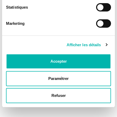
Statistiques
Marketing
Afficher les détails
Accepter
Paramétrer
Refuser