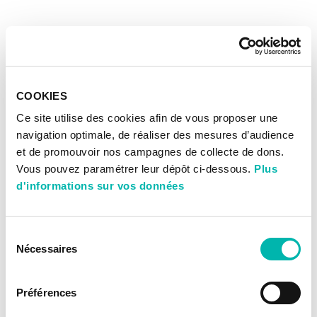
COOKIES
Ce site utilise des cookies afin de vous proposer une
navigation optimale, de réaliser des mesures d’audience
et de promouvoir nos campagnes de collecte de dons.
Vous pouvez paramétrer leur dépôt ci-dessous.
Plus
d'informations sur vos données
Sélection
Nécessaires
du
consentement
Préférences