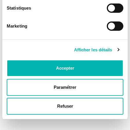
Statistiques
Marketing
Afficher les détails
Accepter
Paramétrer
Refuser