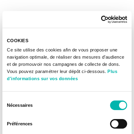
COOKIES
Ce site utilise des cookies afin de vous proposer une
navigation optimale, de réaliser des mesures d’audience
et de promouvoir nos campagnes de collecte de dons.
Vous pouvez paramétrer leur dépôt ci-dessous.
Plus
d'informations sur vos données
Sélection
Nécessaires
du
consentement
Préférences