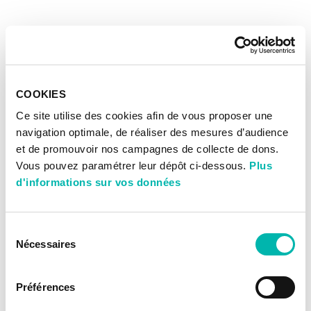
COOKIES
Ce site utilise des cookies afin de vous proposer une
navigation optimale, de réaliser des mesures d’audience
et de promouvoir nos campagnes de collecte de dons.
Vous pouvez paramétrer leur dépôt ci-dessous.
Plus
d'informations sur vos données
Sélection
Nécessaires
du
consentement
Préférences