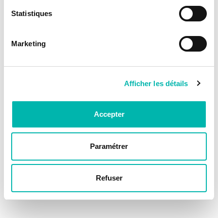
Statistiques
Marketing
Afficher les détails
Accepter
Paramétrer
Refuser