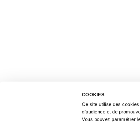
COOKIES
Ce site utilise des cookie
d’audience et de promouvo
Vous pouvez paramétrer l