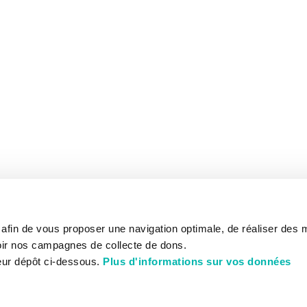
s afin de vous proposer une navigation optimale, de réaliser des
ir nos campagnes de collecte de dons.
eur dépôt ci-dessous.
Plus d'informations sur vos données