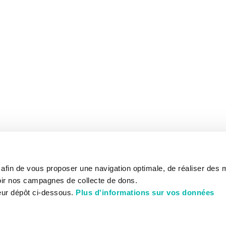
s afin de vous proposer une navigation optimale, de réaliser des
ir nos campagnes de collecte de dons.
eur dépôt ci-dessous.
Plus d'informations sur vos données