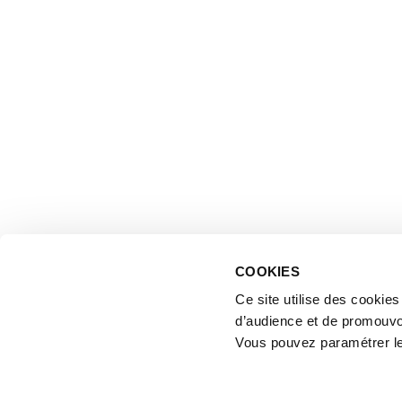
COOKIES
Ce site utilise des cookie
d’audience et de promouvo
Vous pouvez paramétrer l