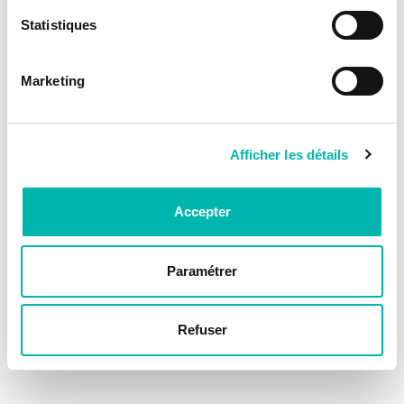
Statistiques
Marketing
Afficher les détails
Accepter
Paramétrer
Refuser