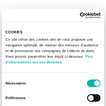
COOKIES
Ce site utilise des cookies afin de vous proposer une
navigation optimale, de réaliser des mesures d’audience
et de promouvoir nos campagnes de collecte de dons.
Vous pouvez paramétrer leur dépôt ci-dessous.
Plus
d'informations sur vos données
Sélection
Nécessaires
du
consentement
Préférences