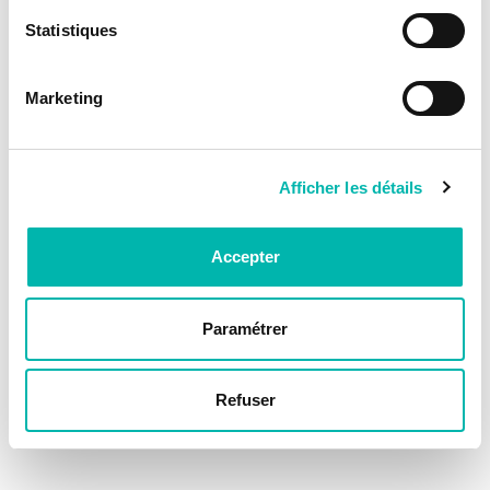
Statistiques
Marketing
Afficher les détails
Accepter
Paramétrer
Refuser