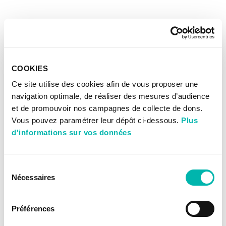
COOKIES
Ce site utilise des cookies afin de vous proposer une
navigation optimale, de réaliser des mesures d’audience
et de promouvoir nos campagnes de collecte de dons.
Vous pouvez paramétrer leur dépôt ci-dessous.
Plus
d'informations sur vos données
Sélection
Nécessaires
du
consentement
Préférences