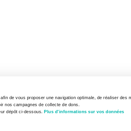
s afin de vous proposer une navigation optimale, de réaliser des
ir nos campagnes de collecte de dons.
eur dépôt ci-dessous.
Plus d'informations sur vos données