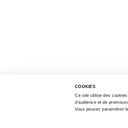
COOKIES
Ce site utilise des cookie
d’audience et de promouvo
Vous pouvez paramétrer l