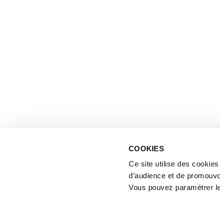
COOKIES
Ce site utilise des cookie
d’audience et de promouvo
Vous pouvez paramétrer l