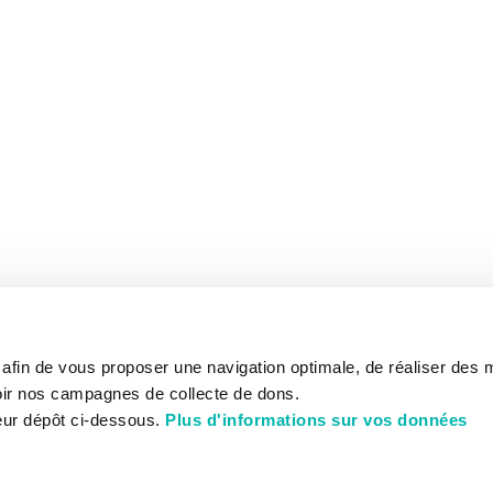
s afin de vous proposer une navigation optimale, de réaliser des
ir nos campagnes de collecte de dons.
eur dépôt ci-dessous.
Plus d'informations sur vos données