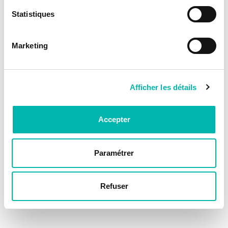
Statistiques
Marketing
Afficher les détails
Accepter
Paramétrer
Refuser