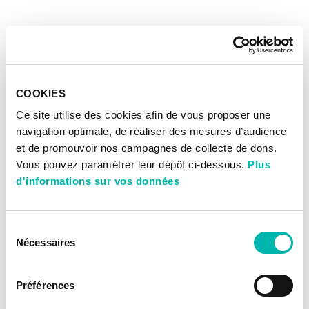
COOKIES
Ce site utilise des cookies afin de vous proposer une
navigation optimale, de réaliser des mesures d’audience
et de promouvoir nos campagnes de collecte de dons.
Vous pouvez paramétrer leur dépôt ci-dessous.
Plus
d'informations sur vos données
Sélection
Nécessaires
du
consentement
Préférences