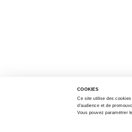
COOKIES
Ce site utilise des cookie
d’audience et de promouvo
Vous pouvez paramétrer l