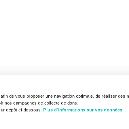
s afin de vous proposer une navigation optimale, de réaliser des
ir nos campagnes de collecte de dons.
eur dépôt ci-dessous.
Plus d'informations sur vos données