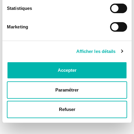
Statistiques
Marketing
Afficher les détails
Accepter
Paramétrer
Refuser