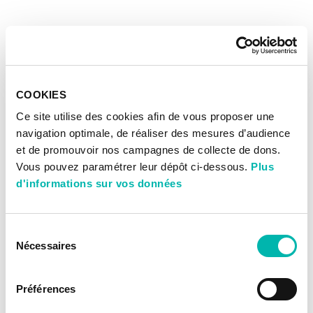
COOKIES
Ce site utilise des cookies afin de vous proposer une
navigation optimale, de réaliser des mesures d’audience
et de promouvoir nos campagnes de collecte de dons.
Vous pouvez paramétrer leur dépôt ci-dessous.
Plus
d'informations sur vos données
Sélection
Nécessaires
du
consentement
Préférences