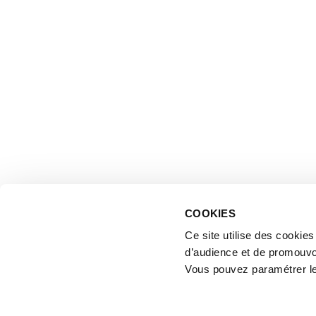
COOKIES
Ce site utilise des cookie
d’audience et de promouvo
Vous pouvez paramétrer l