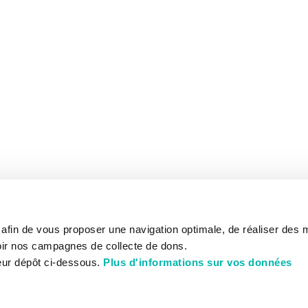
s afin de vous proposer une navigation optimale, de réaliser des
ir nos campagnes de collecte de dons.
eur dépôt ci-dessous.
Plus d'informations sur vos données