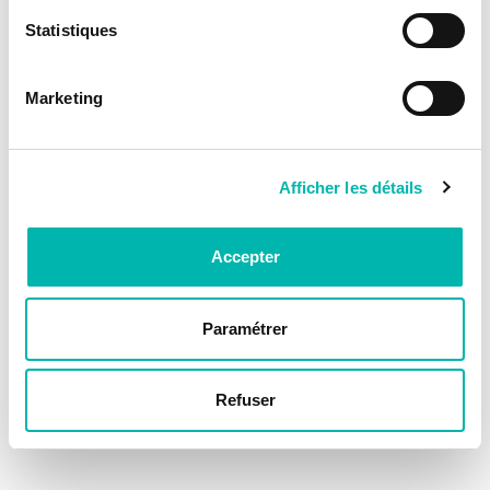
Statistiques
Marketing
Afficher les détails
Accepter
Paramétrer
Refuser