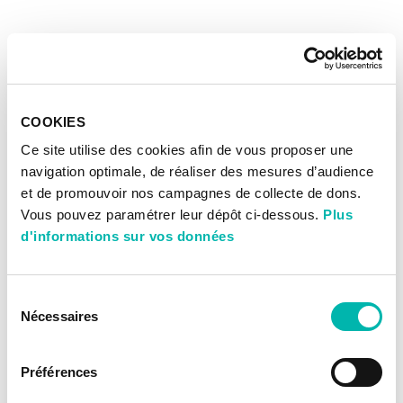
COOKIES
Ce site utilise des cookies afin de vous proposer une
navigation optimale, de réaliser des mesures d’audience
et de promouvoir nos campagnes de collecte de dons.
Vous pouvez paramétrer leur dépôt ci-dessous.
Plus
d'informations sur vos données
Sélection
Nécessaires
du
consentement
Préférences