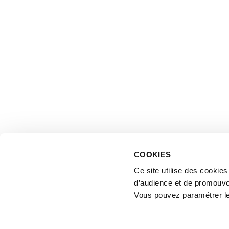
COOKIES
Ce site utilise des cookie
d’audience et de promouvo
Vous pouvez paramétrer l