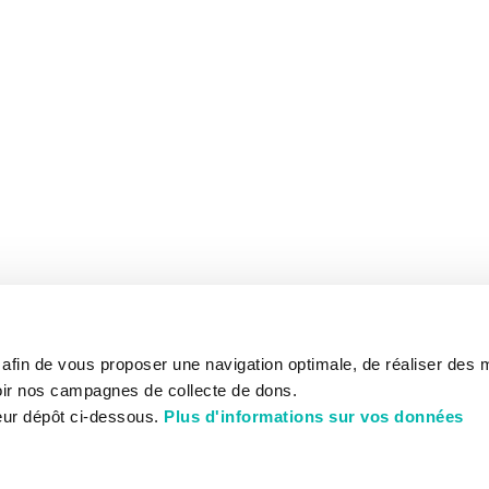
s afin de vous proposer une navigation optimale, de réaliser des
ir nos campagnes de collecte de dons.
eur dépôt ci-dessous.
Plus d'informations sur vos données