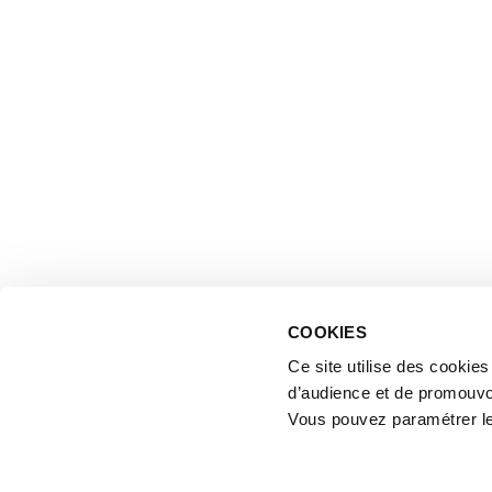
COOKIES
Ce site utilise des cookie
d’audience et de promouvo
Vous pouvez paramétrer l