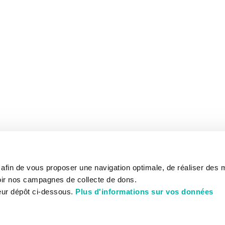
s afin de vous proposer une navigation optimale, de réaliser des
ir nos campagnes de collecte de dons.
eur dépôt ci-dessous.
Plus d'informations sur vos données