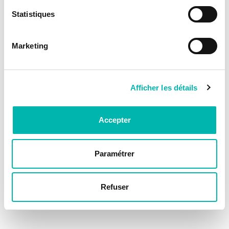
Statistiques
Marketing
Afficher les détails
Accepter
Paramétrer
Refuser