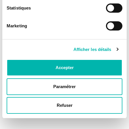
Statistiques
Marketing
Afficher les détails
Accepter
Paramétrer
Refuser