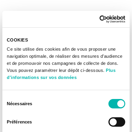
COOKIES
Ce site utilise des cookies afin de vous proposer une
navigation optimale, de réaliser des mesures d’audience
et de promouvoir nos campagnes de collecte de dons.
Vous pouvez paramétrer leur dépôt ci-dessous.
Plus
d'informations sur vos données
Sélection
Nécessaires
du
consentement
Préférences