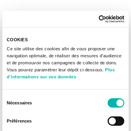
COOKIES
Ce site utilise des cookies afin de vous proposer une
navigation optimale, de réaliser des mesures d’audience
et de promouvoir nos campagnes de collecte de dons.
Vous pouvez paramétrer leur dépôt ci-dessous.
Plus
d'informations sur vos données
Sélection
Nécessaires
du
consentement
Préférences