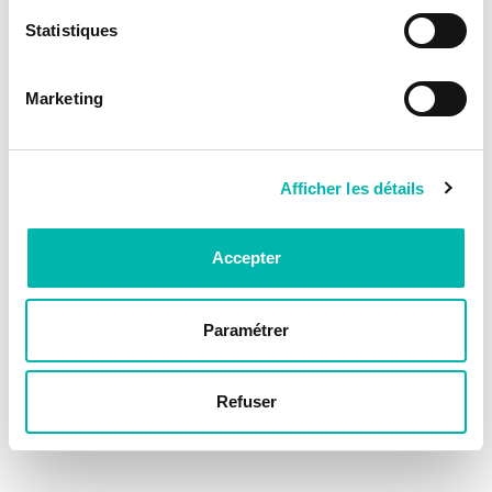
Statistiques
Marketing
Afficher les détails
Accepter
Paramétrer
Refuser