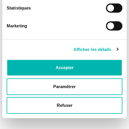
Statistiques
Marketing
Afficher les détails
Accepter
Paramétrer
Refuser