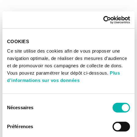
COOKIES
Ce site utilise des cookies afin de vous proposer une
navigation optimale, de réaliser des mesures d’audience
et de promouvoir nos campagnes de collecte de dons.
Vous pouvez paramétrer leur dépôt ci-dessous.
Plus
d'informations sur vos données
Sélection
Nécessaires
du
consentement
Préférences