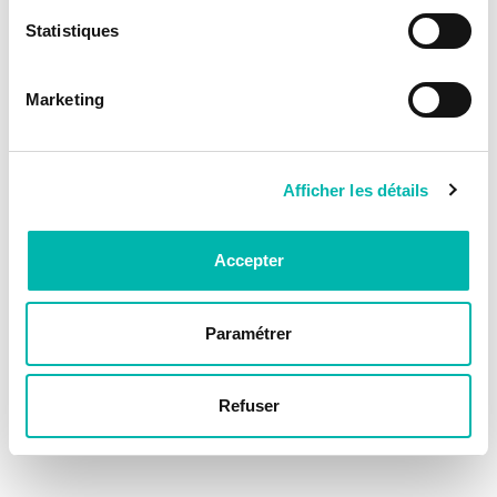
Statistiques
Marketing
Afficher les détails
Accepter
Paramétrer
Refuser