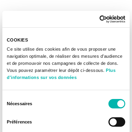
COOKIES
Ce site utilise des cookies afin de vous proposer une
navigation optimale, de réaliser des mesures d’audience
et de promouvoir nos campagnes de collecte de dons.
Vous pouvez paramétrer leur dépôt ci-dessous.
Plus
d'informations sur vos données
Sélection
Nécessaires
du
consentement
Préférences