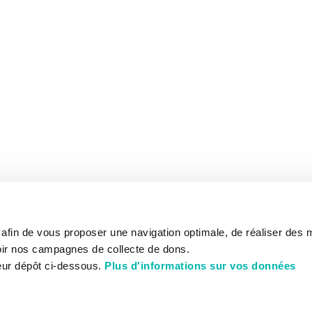
s afin de vous proposer une navigation optimale, de réaliser des
ir nos campagnes de collecte de dons.
eur dépôt ci-dessous.
Plus d'informations sur vos données