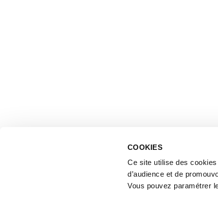
COOKIES
Ce site utilise des cookie
d’audience et de promouvo
Vous pouvez paramétrer l