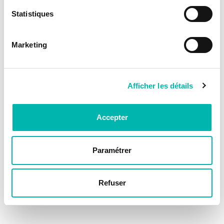
Statistiques
Marketing
Afficher les détails
Accepter
Paramétrer
Refuser