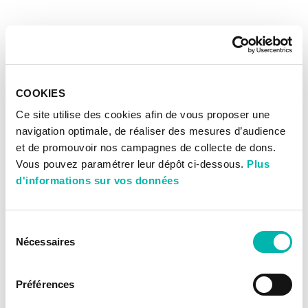
COOKIES
Ce site utilise des cookies afin de vous proposer une
navigation optimale, de réaliser des mesures d’audience
et de promouvoir nos campagnes de collecte de dons.
Vous pouvez paramétrer leur dépôt ci-dessous.
Plus
d'informations sur vos données
Sélection
Nécessaires
du
consentement
Préférences