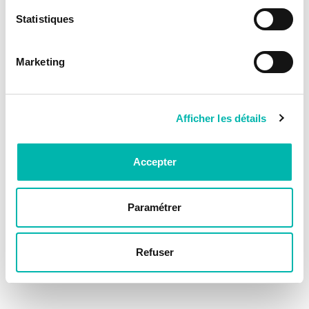
Statistiques
Marketing
Afficher les détails
Accepter
Paramétrer
Refuser