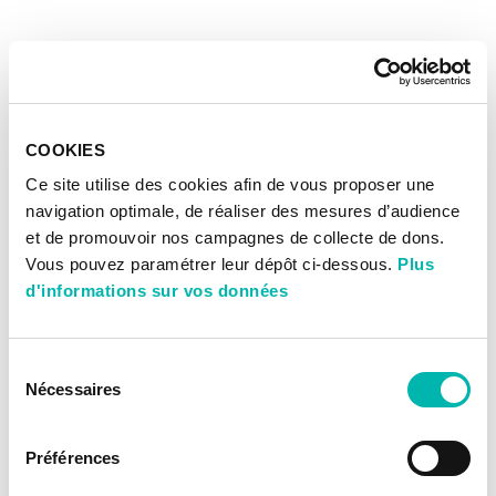
COOKIES
Ce site utilise des cookies afin de vous proposer une
navigation optimale, de réaliser des mesures d’audience
et de promouvoir nos campagnes de collecte de dons.
Vous pouvez paramétrer leur dépôt ci-dessous.
Plus
d'informations sur vos données
Sélection
Nécessaires
du
consentement
Préférences