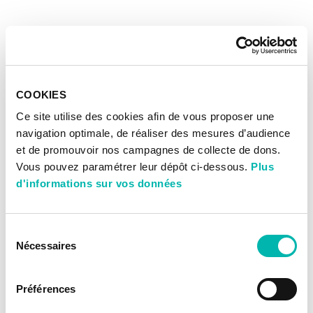
COOKIES
Ce site utilise des cookies afin de vous proposer une
navigation optimale, de réaliser des mesures d’audience
et de promouvoir nos campagnes de collecte de dons.
Vous pouvez paramétrer leur dépôt ci-dessous.
Plus
d'informations sur vos données
Sélection
Nécessaires
du
consentement
Préférences