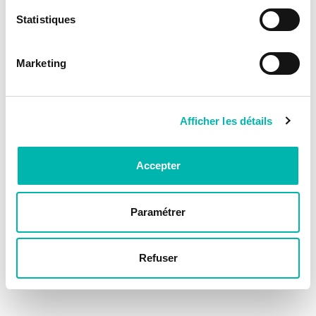
Statistiques
Marketing
Afficher les détails
Accepter
Paramétrer
Refuser