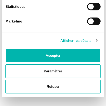
Statistiques
Marketing
Afficher les détails
Accepter
Paramétrer
Refuser