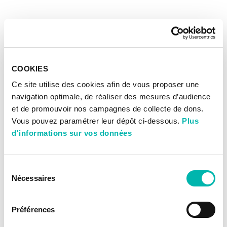
COOKIES
Ce site utilise des cookies afin de vous proposer une
navigation optimale, de réaliser des mesures d’audience
et de promouvoir nos campagnes de collecte de dons.
Vous pouvez paramétrer leur dépôt ci-dessous.
Plus
d'informations sur vos données
Sélection
Nécessaires
du
consentement
Préférences