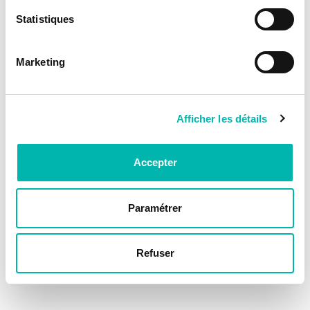
Statistiques
Marketing
Afficher les détails
Accepter
Paramétrer
Refuser