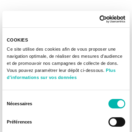
COOKIES
Ce site utilise des cookies afin de vous proposer une
navigation optimale, de réaliser des mesures d’audience
et de promouvoir nos campagnes de collecte de dons.
Vous pouvez paramétrer leur dépôt ci-dessous.
Plus
d'informations sur vos données
Sélection
Nécessaires
du
consentement
Préférences