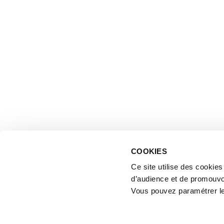
COOKIES
Ce site utilise des cookie
d’audience et de promouvo
Vous pouvez paramétrer l