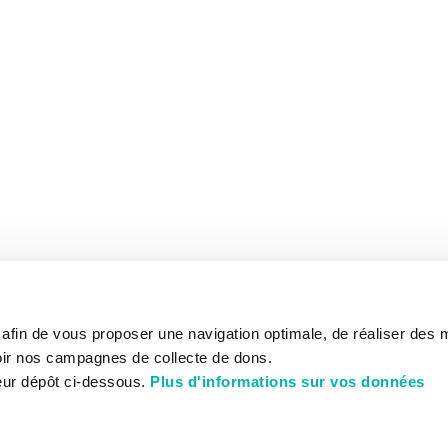
s afin de vous proposer une navigation optimale, de réaliser des
ir nos campagnes de collecte de dons.
eur dépôt ci-dessous.
Plus d'informations sur vos données