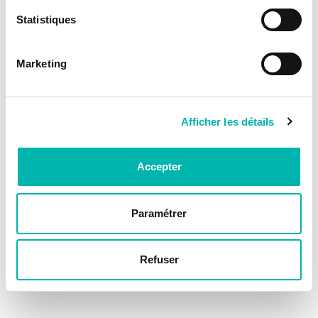
Statistiques
Marketing
Afficher les détails
Accepter
Paramétrer
Refuser