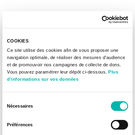
COOKIES
Ce site utilise des cookies afin de vous proposer une
navigation optimale, de réaliser des mesures d’audience
et de promouvoir nos campagnes de collecte de dons.
Vous pouvez paramétrer leur dépôt ci-dessous.
Plus
d'informations sur vos données
Sélection
Nécessaires
du
consentement
Préférences